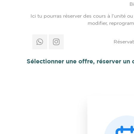
B
Ici tu pourras réserver des cours à l’unité 
modifier, reprogram
Réservat
Sélectionner une offre, réserver un c