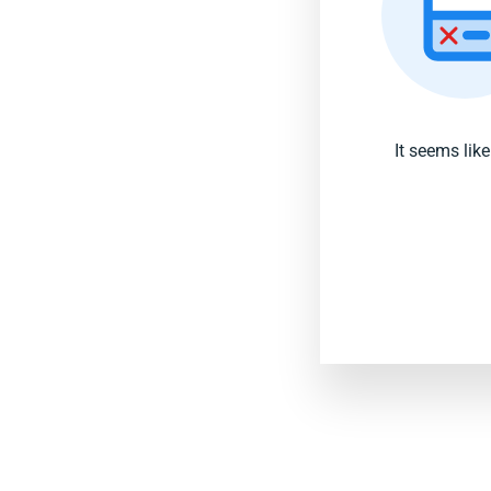
It seems lik