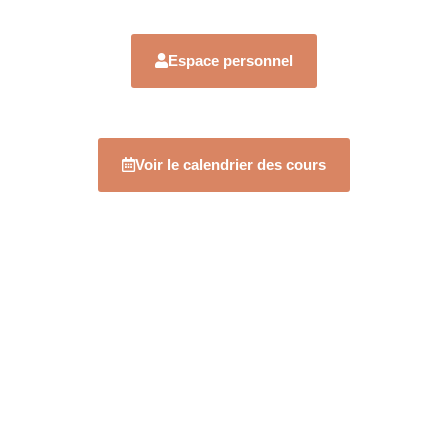
Espace personnel
Voir le calendrier des cours